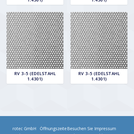
RV 3-5 (EDELSTAHL
RV 3-5 (EDELSTAHL
1.4301)
1.4301)
rotec GmbH
Öffnungszeite
Besuchen Sie
Impressum