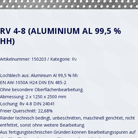
RV 4-8 (ALUMINIUM AL 99,5 %
HH)
Artikelnummer:
150203
Kategorie:
Rv
Lochblech aus: Aluminium Al 99,5 % hh
EN AW-1050A H24 DIN EN 485-2
Ohne besondere Oberflächenbearbeitung.
Abmessung: 2 x 1250 x 2500 mm
Lochung: Rv 4-8 DIN 24041
Freier Querschnitt: 22,68%
Ränder technisch bedingt, unbeschnitten, maschinell gerichtet, nicht
entfettet, sonst ohne weitere Bearbeitung.
Aus fertigungstechnischen Gründen können Bearbeitungsspuren auf