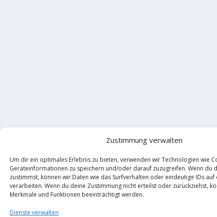
Zustimmung verwalten
Um dir ein optimales Erlebnis zu bieten, verwenden wir Technologien wie C
Geräteinformationen zu speichern und/oder darauf zuzugreifen. Wenn du 
zustimmst, können wir Daten wie das Surfverhalten oder eindeutige IDs auf
verarbeiten. Wenn du deine Zustimmung nicht erteilst oder zurückziehst, 
Merkmale und Funktionen beeinträchtigt werden.
Dienste verwalten