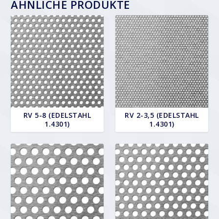
ÄHNLICHE PRODUKTE
RV 5-8 (EDELSTAHL
RV 2-3,5 (EDELSTAHL
1.4301)
1.4301)