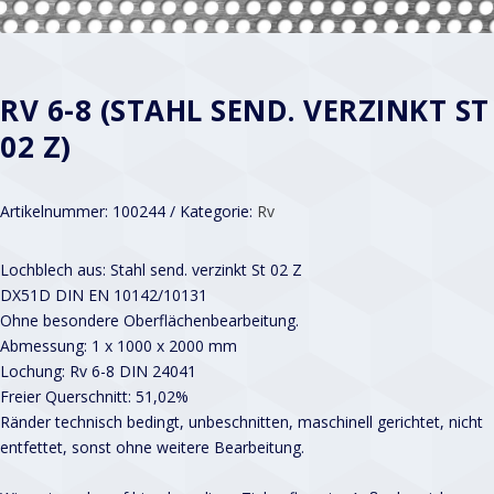
RV 6-8 (STAHL SEND. VERZINKT ST
02 Z)
Artikelnummer:
100244
Kategorie:
Rv
Lochblech aus: Stahl send. verzinkt St 02 Z
DX51D DIN EN 10142/10131
Ohne besondere Oberflächenbearbeitung.
Abmessung: 1 x 1000 x 2000 mm
Lochung: Rv 6-8 DIN 24041
Freier Querschnitt: 51,02%
Ränder technisch bedingt, unbeschnitten, maschinell gerichtet, nicht
entfettet, sonst ohne weitere Bearbeitung.