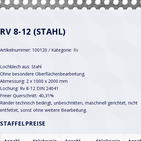
RV 8-12 (STAHL)
Artikelnummer:
100120
Kategorie:
Rv
Lochblech aus: Stahl
Ohne besondere Oberflächenbearbeitung.
Abmessung: 2 x 1000 x 2000 mm
Lochung: Rv 8-12 DIN 24041
Freier Querschnitt: 40,31%
Ränder technisch bedingt, unbeschnitten, maschinell gerichtet, nicht
entfettet, sonst ohne weitere Bearbeitung.
STAFFELPREISE