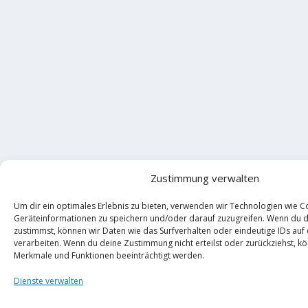
Zustimmung verwalten
Um dir ein optimales Erlebnis zu bieten, verwenden wir Technologien wie C
Geräteinformationen zu speichern und/oder darauf zuzugreifen. Wenn du 
zustimmst, können wir Daten wie das Surfverhalten oder eindeutige IDs auf
verarbeiten. Wenn du deine Zustimmung nicht erteilst oder zurückziehst, 
Merkmale und Funktionen beeinträchtigt werden.
Dienste verwalten