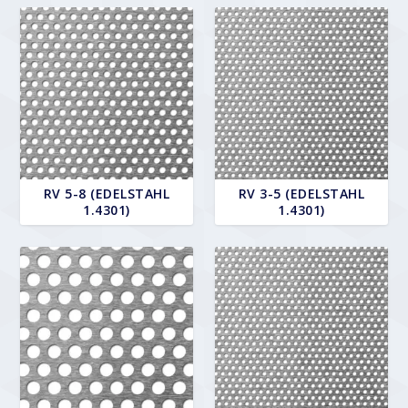
RV 5-8 (EDELSTAHL
RV 3-5 (EDELSTAHL
1.4301)
1.4301)