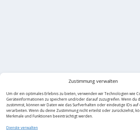
Zustimmung verwalten
Um dir ein optimales Erlebnis zu bieten, verwenden wir Technologien wie C
Geräteinformationen zu speichern und/oder darauf zuzugreifen. Wenn du 
zustimmst, können wir Daten wie das Surfverhalten oder eindeutige IDs auf
verarbeiten. Wenn du deine Zustimmung nicht erteilst oder zurückziehst, 
Merkmale und Funktionen beeinträchtigt werden.
Dienste verwalten