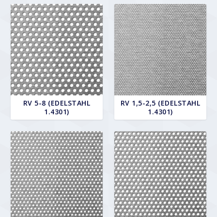
RV 5-8 (EDELSTAHL
RV 1,5-2,5 (EDELSTAHL
1.4301)
1.4301)