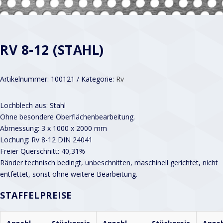
RV 8-12 (STAHL)
Artikelnummer:
100121
Kategorie:
Rv
Lochblech aus: Stahl
Ohne besondere Oberflächenbearbeitung.
Abmessung: 3 x 1000 x 2000 mm
Lochung: Rv 8-12 DIN 24041
Freier Querschnitt: 40,31%
Ränder technisch bedingt, unbeschnitten, maschinell gerichtet, nicht
entfettet, sonst ohne weitere Bearbeitung.
STAFFELPREISE