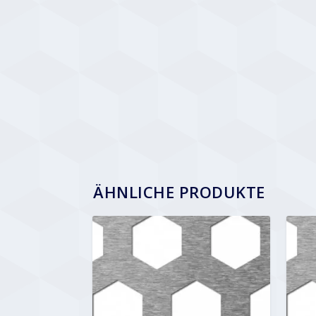
ÄHNLICHE PRODUKTE