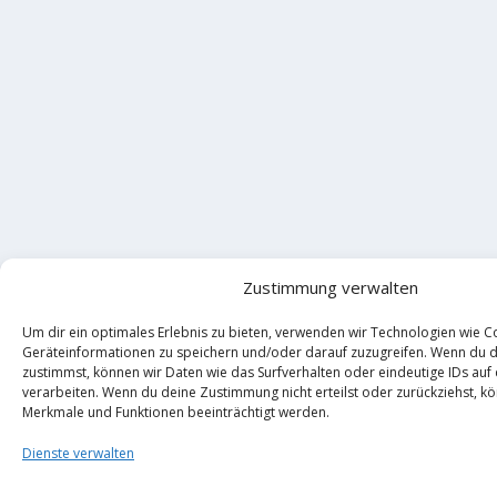
Zustimmung verwalten
Um dir ein optimales Erlebnis zu bieten, verwenden wir Technologien wie C
Geräteinformationen zu speichern und/oder darauf zuzugreifen. Wenn du 
zustimmst, können wir Daten wie das Surfverhalten oder eindeutige IDs auf
verarbeiten. Wenn du deine Zustimmung nicht erteilst oder zurückziehst, 
Merkmale und Funktionen beeinträchtigt werden.
Dienste verwalten