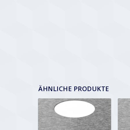
ÄHNLICHE PRODUKTE