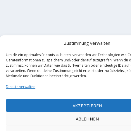
Zustimmung verwalten
Um dir ein optimales Erlebnis zu bieten, verwenden wir Technologien wie C
Geräteinformationen zu speichern und/oder darauf zuzugreifen. Wenn du 
zustimmst, können wir Daten wie das Surfverhalten oder eindeutige IDs auf
verarbeiten. Wenn du deine Zustimmung nicht erteilst oder zurückziehst, 
Merkmale und Funktionen beeinträchtigt werden.
Dienste verwalten
AKZEPTIEREN
ABLEHNEN