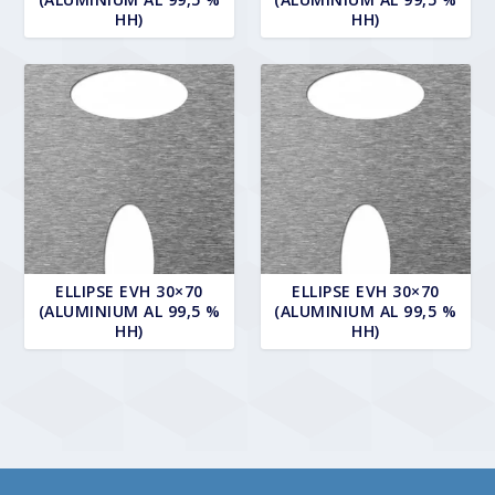
HH)
HH)
ELLIPSE EVH 30×70
ELLIPSE EVH 30×70
(ALUMINIUM AL 99,5 %
(ALUMINIUM AL 99,5 %
HH)
HH)