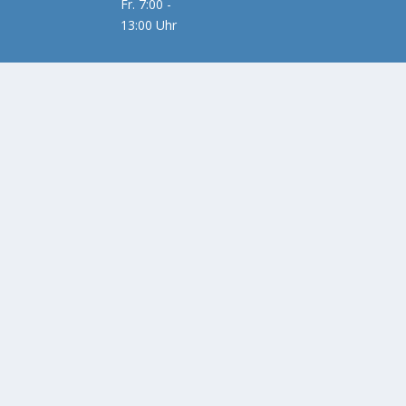
Fr. 7:00 -
13:00 Uhr