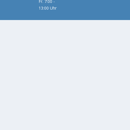
Fr. 7:00 -
13:00 Uhr