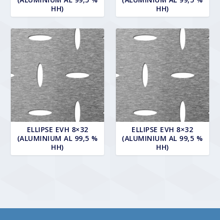
HH)
HH)
ELLIPSE EVH 8×32
ELLIPSE EVH 8×32
(ALUMINIUM AL 99,5 %
(ALUMINIUM AL 99,5 %
HH)
HH)