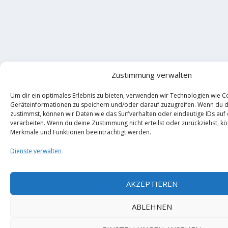
Zustimmung verwalten
Um dir ein optimales Erlebnis zu bieten, verwenden wir Technologien wie C
Geräteinformationen zu speichern und/oder darauf zuzugreifen. Wenn du 
zustimmst, können wir Daten wie das Surfverhalten oder eindeutige IDs auf
verarbeiten. Wenn du deine Zustimmung nicht erteilst oder zurückziehst, 
Merkmale und Funktionen beeinträchtigt werden.
Dienste verwalten
AKZEPTIEREN
ABLEHNEN