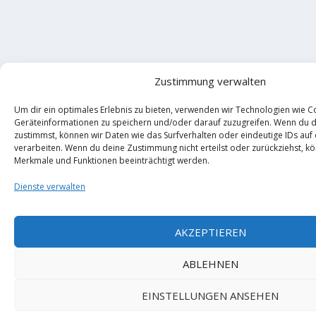
Zustimmung verwalten
Um dir ein optimales Erlebnis zu bieten, verwenden wir Technologien wie C
Geräteinformationen zu speichern und/oder darauf zuzugreifen. Wenn du 
zustimmst, können wir Daten wie das Surfverhalten oder eindeutige IDs auf
verarbeiten. Wenn du deine Zustimmung nicht erteilst oder zurückziehst, 
Merkmale und Funktionen beeinträchtigt werden.
Dienste verwalten
AKZEPTIEREN
ABLEHNEN
EINSTELLUNGEN ANSEHEN