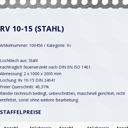
RV 10-15 (STAHL)
Artikelnummer:
100456
Kategorie:
Rv
Lochblech aus: Stahl
nachträglich feuerverzinkt nach DIN EN ISO 1461.
Abmessung: 2 x 1000 x 2000 mm
Lochung: Rv 10-15 DIN 24041
Freier Querschnitt: 40,31%
Ränder technisch bedingt, unbeschnitten, maschinell gerichtet, nicht
entfettet, sonst ohne weitere Bearbeitung.
STAFFELPREISE