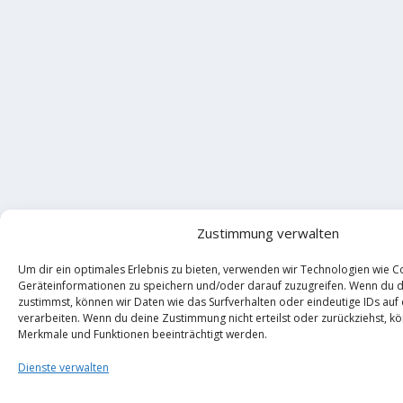
Zustimmung verwalten
Um dir ein optimales Erlebnis zu bieten, verwenden wir Technologien wie C
Geräteinformationen zu speichern und/oder darauf zuzugreifen. Wenn du 
zustimmst, können wir Daten wie das Surfverhalten oder eindeutige IDs auf
verarbeiten. Wenn du deine Zustimmung nicht erteilst oder zurückziehst, 
Merkmale und Funktionen beeinträchtigt werden.
Dienste verwalten