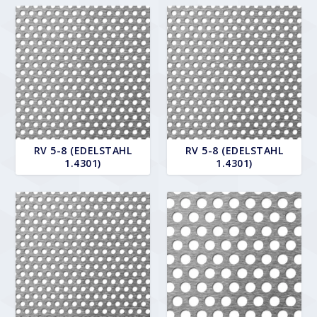
RV 5-8 (EDELSTAHL
RV 5-8 (EDELSTAHL
1.4301)
1.4301)