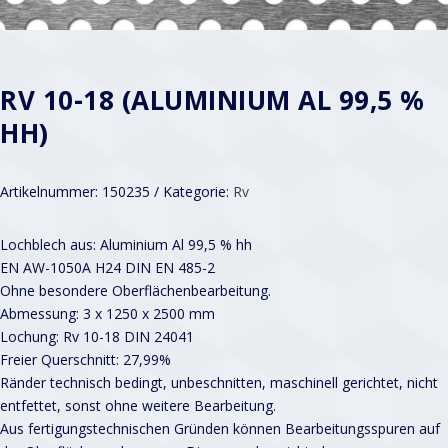
RV 10-18 (ALUMINIUM AL 99,5 %
HH)
Artikelnummer:
150235
Kategorie:
Rv
Lochblech aus: Aluminium Al 99,5 % hh
EN AW-1050A H24 DIN EN 485-2
Ohne besondere Oberflächenbearbeitung.
Abmessung: 3 x 1250 x 2500 mm
Lochung: Rv 10-18 DIN 24041
Freier Querschnitt: 27,99%
Ränder technisch bedingt, unbeschnitten, maschinell gerichtet, nicht
entfettet, sonst ohne weitere Bearbeitung.
Aus fertigungstechnischen Gründen können Bearbeitungsspuren auf