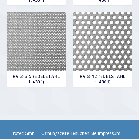
RV 2-3,5 (EDELSTAHL
RV 8-12 (EDELSTAHL
1.4301)
1.4301)
rotec GmbH
Öffnungszeite
Besuchen Sie
Impressum