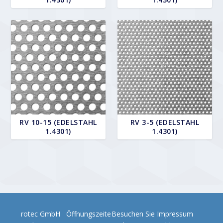
RV 10-15 (EDELSTAHL
RV 3-5 (EDELSTAHL
1.4301)
1.4301)
rotec GmbH
Öffnungszeite
Besuchen Sie
Impressum