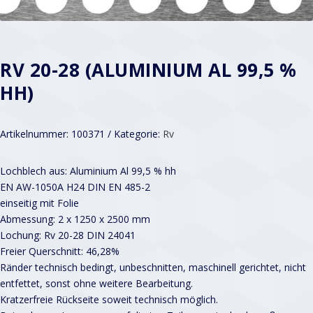
RV 20-28 (ALUMINIUM AL 99,5 %
HH)
Artikelnummer:
100371
Kategorie:
Rv
Lochblech aus: Aluminium Al 99,5 % hh
EN AW-1050A H24 DIN EN 485-2
einseitig mit Folie
Abmessung: 2 x 1250 x 2500 mm
Lochung: Rv 20-28 DIN 24041
Freier Querschnitt: 46,28%
Ränder technisch bedingt, unbeschnitten, maschinell gerichtet, nicht
entfettet, sonst ohne weitere Bearbeitung.
Kratzerfreie Rückseite soweit technisch möglich.