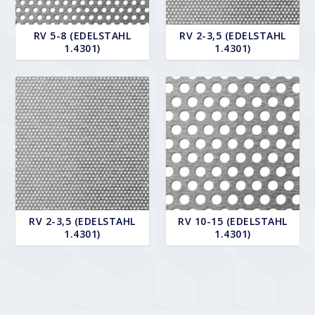
RV 5-8 (EDELSTAHL
RV 2-3,5 (EDELSTAHL
1.4301)
1.4301)
RV 2-3,5 (EDELSTAHL
RV 10-15 (EDELSTAHL
1.4301)
1.4301)