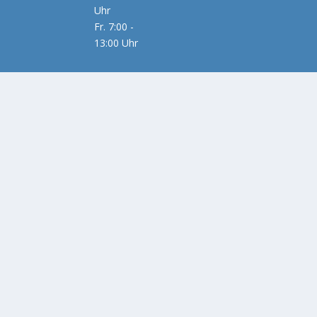
Uhr
Fr. 7:00 -
13:00 Uhr