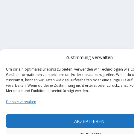
Zustimmung verwalten
Um dir ein optimales Erlebnis zu bieten, verwenden wir Technologien wie C
Geräteinformationen zu speichern und/oder darauf zuzugreifen. Wenn du 
zustimmst, können wir Daten wie das Surfverhalten oder eindeutige IDs auf
verarbeiten. Wenn du deine Zustimmung nicht erteilst oder zurückziehst, 
Merkmale und Funktionen beeinträchtigt werden.
Dienste verwalten
AKZEPTIEREN