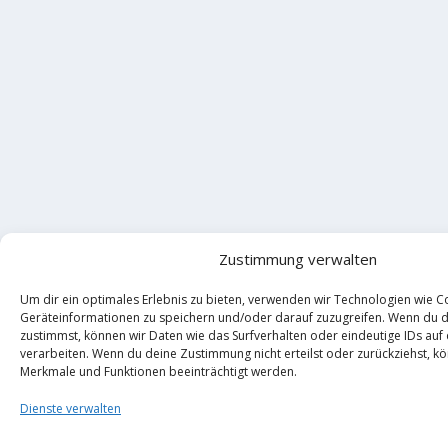
Zustimmung verwalten
Um dir ein optimales Erlebnis zu bieten, verwenden wir Technologien wie C
Geräteinformationen zu speichern und/oder darauf zuzugreifen. Wenn du 
zustimmst, können wir Daten wie das Surfverhalten oder eindeutige IDs auf
verarbeiten. Wenn du deine Zustimmung nicht erteilst oder zurückziehst, 
Merkmale und Funktionen beeinträchtigt werden.
Dienste verwalten