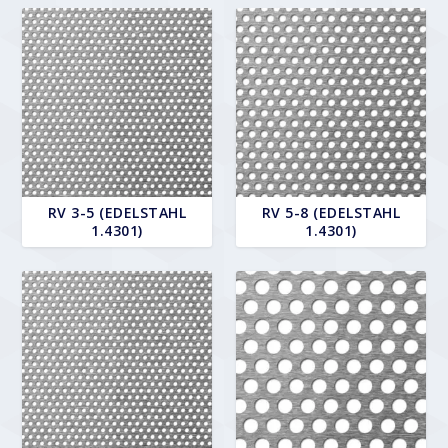
RV 3-5 (EDELSTAHL
RV 5-8 (EDELSTAHL
1.4301)
1.4301)