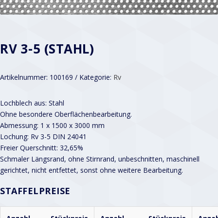
RV 3-5 (STAHL)
Artikelnummer:
100169
Kategorie:
Rv
Lochblech aus: Stahl
Ohne besondere Oberflächenbearbeitung.
Abmessung: 1 x 1500 x 3000 mm
Lochung: Rv 3-5 DIN 24041
Freier Querschnitt: 32,65%
Schmaler Längsrand, ohne Stirnrand, unbeschnitten, maschinell
gerichtet, nicht entfettet, sonst ohne weitere Bearbeitung.
STAFFELPREISE