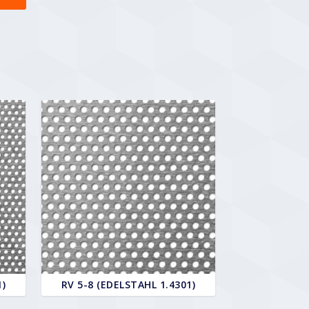
1)
RV 5-8 (EDELSTAHL 1.4301)