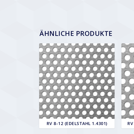
ÄHNLICHE PRODUKTE
RV 8-12 (EDELSTAHL 1.4301)
RV