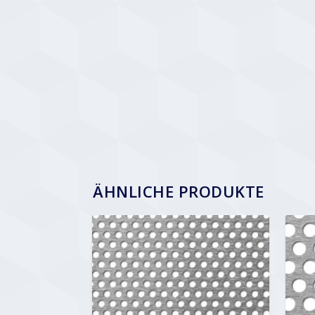
ÄHNLICHE PRODUKTE