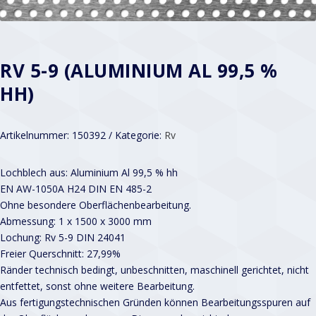
RV 5-9 (ALUMINIUM AL 99,5 %
HH)
Artikelnummer:
150392
Kategorie:
Rv
Lochblech aus: Aluminium Al 99,5 % hh
EN AW-1050A H24 DIN EN 485-2
Ohne besondere Oberflächenbearbeitung.
Abmessung: 1 x 1500 x 3000 mm
Lochung: Rv 5-9 DIN 24041
Freier Querschnitt: 27,99%
Ränder technisch bedingt, unbeschnitten, maschinell gerichtet, nicht
entfettet, sonst ohne weitere Bearbeitung.
Aus fertigungstechnischen Gründen können Bearbeitungsspuren auf