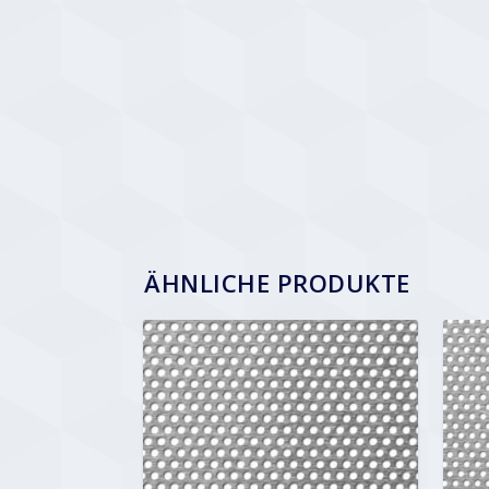
ÄHNLICHE PRODUKTE